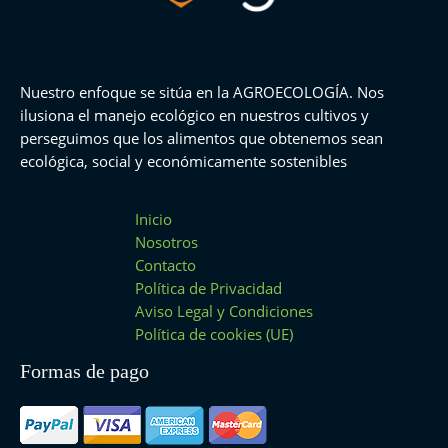
Nuestro enfoque se sitúa en la AGROECOLOGÍA. Nos
ilusiona el manejo ecológico en nuestros cultivos y
perseguimos que los alimentos que obtenemos sean
ecológica, social y económicamente sostenibles
Inicio
Nosotros
Contacto
Política de Privacidad
Aviso Legal y Condiciones
Política de cookies (UE)
Formas de pago